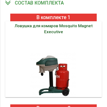
СОСТАВ КОМПЛЕКТА
В комплекте 1
Ловушка для комаров Mosquito Magnet
Executive