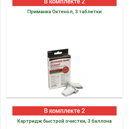
В комплекте 2
Приманка Октенол, 3 таблетки
В комплекте 2
Картридж быстрой очистки, 3 баллона