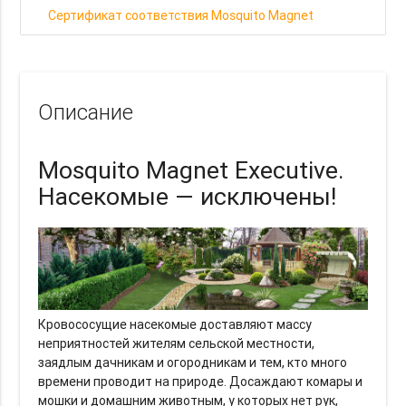
Сертификат соответствия Mosquito Magnet
Описание
Mosquito Magnet Executive.
Насекомые — исключены!
Кровососущие насекомые доставляют массу
неприятностей жителям сельской местности,
заядлым дачникам и огородникам и тем, кто много
времени проводит на природе. Досаждают комары и
мошки и домашним животным, у которых нет рук,