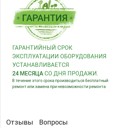
ГАРАНТИЙНЫЙ СРОК
ЭКСПЛУАТАЦИИ ОБОРУДОВАНИЯ
УСТАНАВЛИВАЕТСЯ
24 МЕСЯЦА
СО ДНЯ ПРОДАЖИ.
В течение этого срока производиться бесплатный
ремонт или замена при невозможности ремонта
Отзывы
Вопросы