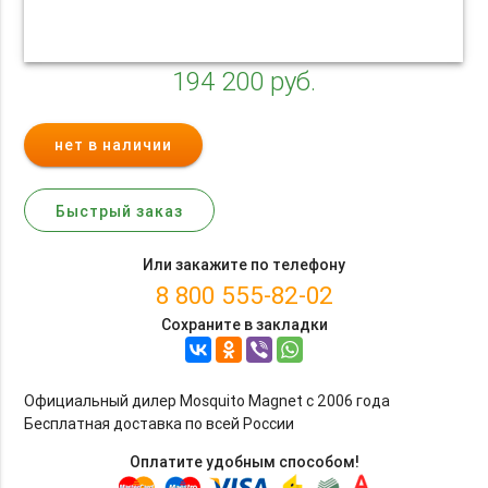
194 200 руб.
нет в наличии
Быстрый заказ
Или закажите по телефону
8 800 555-82-02
Сохраните в закладки
Официальный дилер Mosquito Magnet c 2006 года
Бесплатная доставка по всей России
Оплатите удобным способом!