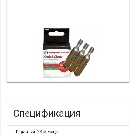
Спецификация
Гарантия
: 24 месяца