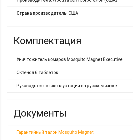
Страна производитель
: США
Комплектация
Уничтожитель комаров Mosquito Magnet Executive
Октенол 6 таблеток
Руководство по эксплуатации на русском языке
Документы
Гарантийный талон Mosquito Magnet