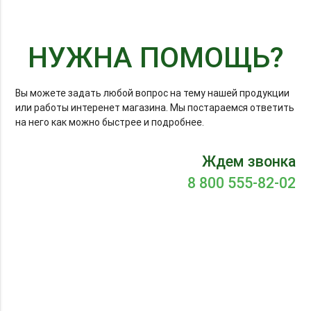
НУЖНА ПОМОЩЬ?
Вы можете задать любой вопрос на тему нашей продукции
или работы интеренет магазина. Мы постараемся ответить
на него как можно быстрее и подробнее.
Ждем звонка
8 800 555-82-02