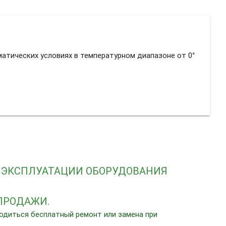
атических условиях в температурном диапазоне от 0°
 ЭКСПЛУАТАЦИИ ОБОРУДОВАНИЯ
ПРОДАЖИ.
водиться бесплатный ремонт или замена при