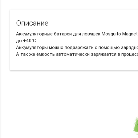
Описание
Аккумуляторные батареи для ловушек Mosquito Magnet 
до +40°C.
Аккумуляторы можно подзаряжать с помощью зарядно
А так же ёмкость автоматически заряжается в процес