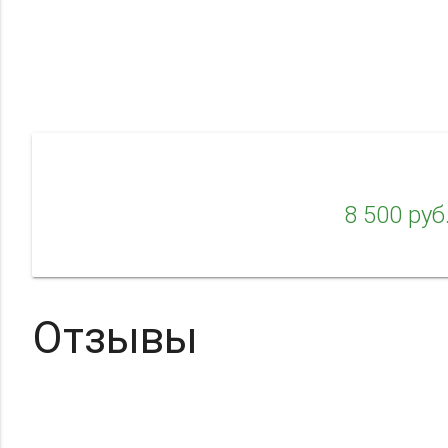
8 500 руб
Отзывы