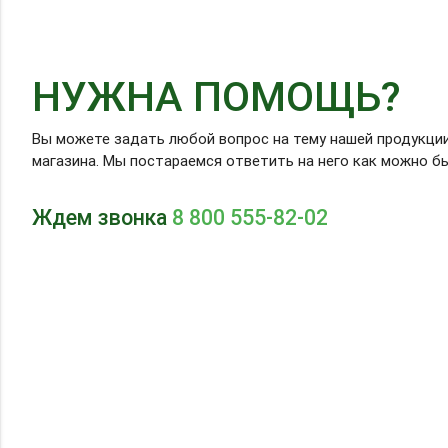
НУЖНА ПОМОЩЬ?
Вы можете задать любой вопрос на тему нашей продукци
магазина. Мы постараемся ответить на него как можно б
Ждем звонка
8 800 555-82-02