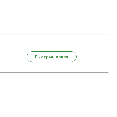
Быстрый заказ