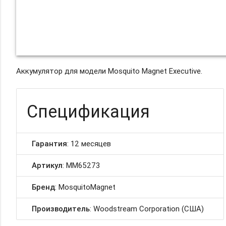
Аккумулятор для модели Mosquito Magnet Executive.
Спецификация
Гарантия
: 12 месяцев
Артикул
: MM65273
Бренд
: MosquitoMagnet
Производитель
: Woodstream Corporation (США)